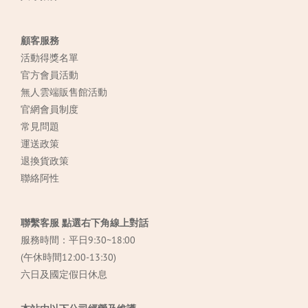
顧客服務
活動得獎名單
官方會員活動
無人雲端販售館活動
官網會員制度
常見
問題
運送政策
退換貨政策
聯絡阿性
聯繫客服 點選右下角線上對話
服務時間：平日9:30~18:00
(午休時間12:00-13:30)
六日及國定假日休息