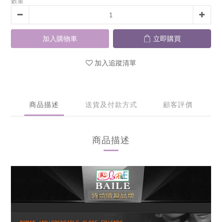
數量
加入購物車
立即購買
加入追蹤清單
商品描述
送貨及付款方式
顧客評價
商品描述