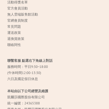
活動得獎名單
官方會員活動
無人雲端販售館活動
官網會員制度
常見
問題
運送政策
退換貨政策
聯絡阿性
聯繫客服 點選右下角線上對話
服務時間：平日9:30~18:00
(午休時間12:00-13:30)
六日及國定假日休息
本站由以下公司經營及維護
凱爾莎國際股份有限公司
統一編號：24365388