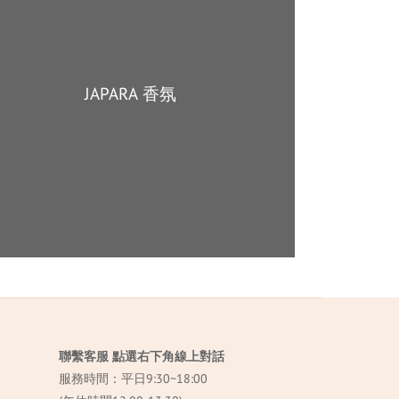
JAPARA 香氛
聯繫客服 點選右下角線上對話
服務時間：平日9:30~18:00