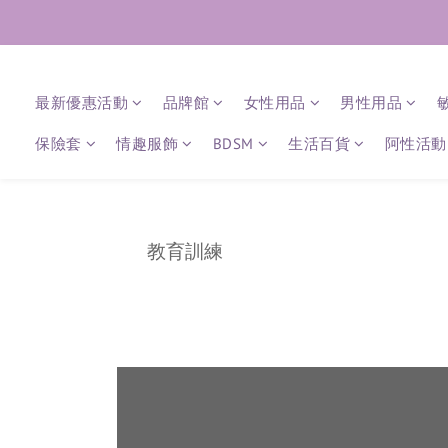
最新優惠活動
品牌館
女性用品
男性用品
保險套
情趣服飾
BDSM
生活百貨
阿性活動 
教育訓練