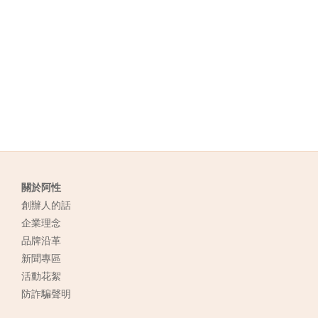
關於阿性
創辦人的話
企業理念
品牌沿革
新聞專區
活動花絮
防詐騙聲明