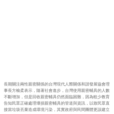
長期關注兩性親密關係的台灣現代人際關係和諧發展協會理
事長方榆柔表示，隨著社會進步，台灣使用親密輔具的人數
不斷增加，但是回收親密輔具仍然面臨困難，因為較少教育
告知民眾正確處理壞損親密輔具的管道與資訊，以致民眾直
接當垃圾丟棄造成環境污染，其實政府與民間團體更該建立