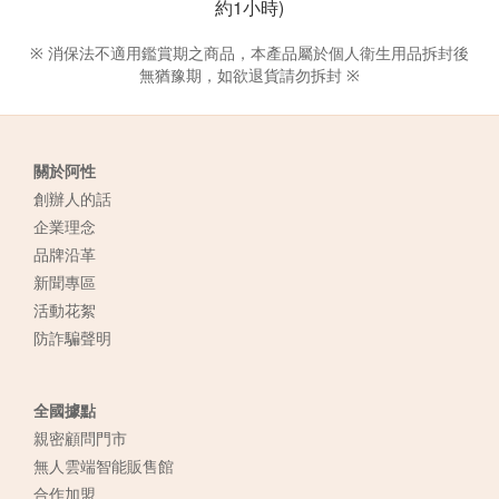
約1小時)
※ 消保法不適用鑑賞期之商品，本產品屬於個人衛生用品拆封後
無猶豫期，如欲退貨請勿拆封 ※
關於阿性
創辦人的話
企業理念
品牌沿革
新聞專區
活動花絮
防詐騙聲明
全國據點
親密顧問門市
無人雲端智能販售館
合作加盟