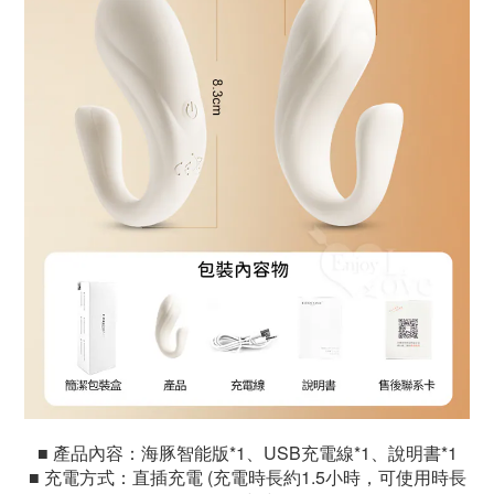
■
產品內容：
海豚智能版*1、USB充電線*1、說明書*1
■ 充電方式：
直插充電 (充電時長約1.5小時，可使用時長