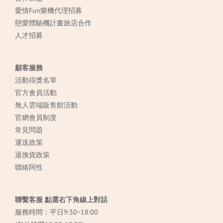
愛情Fun樂機代理招募
戀愛體驗機計畫旅店合作
人才招募
顧客服務
活動得獎名單
官方會員活動
無人雲端販售館活動
官網會員制度
常見
問題
運送政策
退換貨政策
聯絡阿性
聯繫客服 點選右下角線上對話
服務時間：平日9:30~18:00