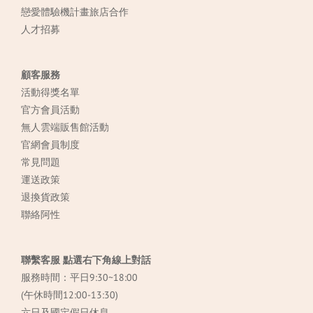
戀愛體驗機計畫旅店合作
人才招募
顧客服務
活動得獎名單
官方會員活動
無人雲端販售館活動
官網會員制度
常見
問題
運送政策
退換貨政策
聯絡阿性
聯繫客服 點選右下角線上對話
服務時間：平日9:30~18:00
(午休時間12:00-13:30)
六日及國定假日休息