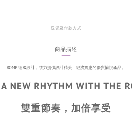
送貨及付款方式
商品描述
ROMP 德國設計，致力提供設計精美、經濟實惠的優質愉悅產品。
 A NEW RHYTHM WITH THE R
雙重節奏，加倍享受