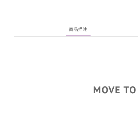
商品描述
MOVE TO