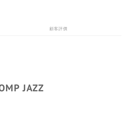
顧客評價
OMP JAZZ