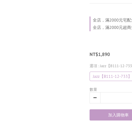
全店，滿2000元宅配
全店，滿2000元超
NT$1,890
選項
: Jazz【B111-12-73
Jazz【B111-12-733】
數量
加入購物車