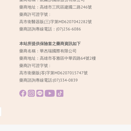
藥商地址：高雄市三民區建國二路246號
藥商許可證字號 :
高市衛醫器販(三)字第MD6207042282號
藥商諮詢專線電話：(07)236-6086
本站所提供保險套之藥商資訊如下
藥商名稱：華杰瑞國際有限公司
藥商地址：高雄市苓雅區中華四路64號2樓
藥商許可證字號 :
高市衛藥販(苓)字第MD6207015747號
藥商諮詢專線電話:(07)334-0839