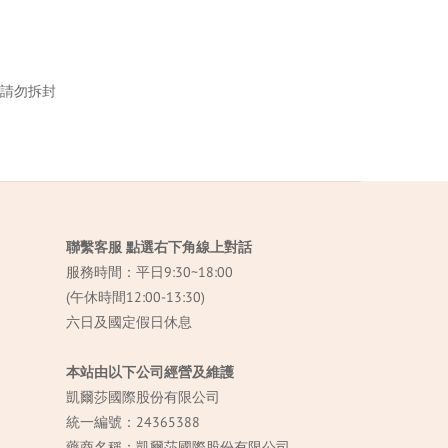
請勿拆封
聯繫客服 點選右下角線上對話
服務時間：平日9:30~18:00
(午休時間12:00-13:30)
六日及國定假日休息
本站由以下公司經營及維護
凱爾莎國際股份有限公司
統一編號：24365388
藥商名稱：凱爾莎國際股份有限公司