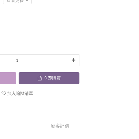
查看更多
立即購買
加入追蹤清單
顧客評價