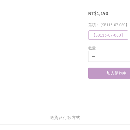
NT$1,190
選項
: 【SB113-07-060】
【SB113-07-060】
數量
加入購物車
送貨及付款方式