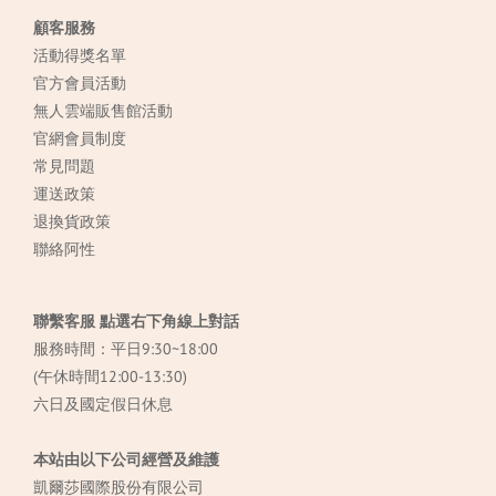
顧客服務
活動得獎名單
官方會員活動
無人雲端販售館活動
官網會員制度
常見
問題
運送政策
退換貨政策
聯絡阿性
聯繫客服 點選右下角線上對話
服務時間：平日9:30~18:00
(午休時間12:00-13:30)
六日及國定假日休息
本站由以下公司經營及維護
凱爾莎國際股份有限公司