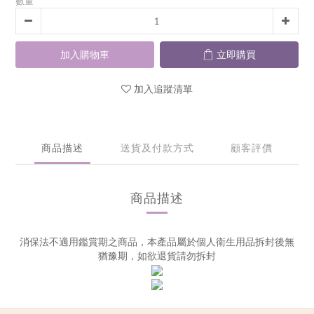
數量
加入購物車
立即購買
加入追蹤清單
商品描述
送貨及付款方式
顧客評價
商品描述
消保法不適用鑑賞期之商品，本產品屬於個人衛生用品拆封後無
猶豫期，如欲退貨請勿拆封