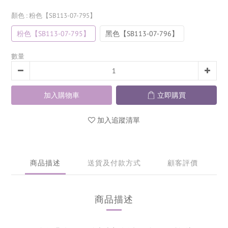
顏色
: 粉色【SB113-07-795】
粉色【SB113-07-795】
黑色【SB113-07-796】
數量
加入購物車
立即購買
加入追蹤清單
商品描述
送貨及付款方式
顧客評價
商品描述