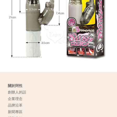
關於阿性
創辦人的話
企業理念
品牌沿革
新聞專區