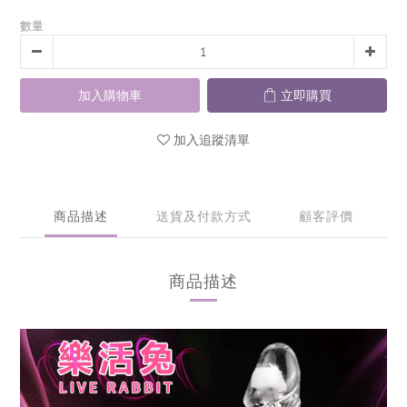
數量
加入購物車
立即購買
加入追蹤清單
商品描述
送貨及付款方式
顧客評價
商品描述