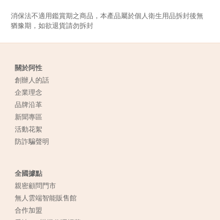
消保法不適用鑑賞期之商品，本產品屬於個人衛生用品拆封後無
猶豫期，如欲退貨請勿拆封
關於阿性
創辦人的話
企業理念
品牌沿革
新聞專區
活動花絮
防詐騙聲明
全國據點
親密顧問門市
無人雲端智能販售館
合作加盟