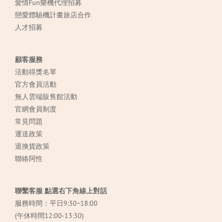
愛情Fun樂機代理招募
戀愛體驗機計畫旅店合作
人才招募
顧客服務
活動得獎名單
官方會員活動
無人雲端販售館活動
官網會員制度
常見
問題
運送政策
退換貨政策
聯絡阿性
聯繫客服 點選右下角線上對話
服務時間：平日9:30~18:00
(午休時間12:00-13:30)