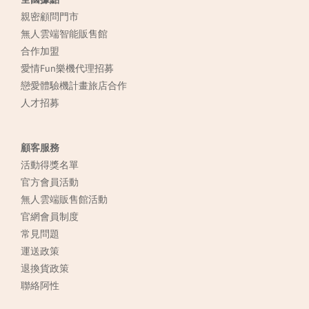
親密顧問門市
無人雲端智能販售館
合作加盟
愛情Fun樂機代理招募
戀愛體驗機計畫旅店合作
人才招募
顧客服務
活動得獎名單
官方會員活動
無人雲端販售館活動
官網會員制度
常見
問題
運送政策
退換貨政策
聯絡阿性