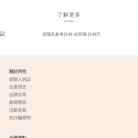
了解更多
關於阿性
創辦人的話
企業理念
品牌沿革
新聞專區
活動花絮
防詐騙聲明
全國據點