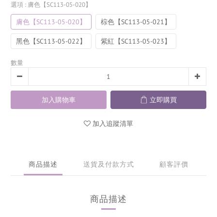
選項
: 膚色【SC113-05-020】
膚色【SC113-05-020】
棕色【SC113-05-021】
黑色【SC113-05-022】
紫紅【SC113-05-023】
數量
加入購物車
立即購買
加入追蹤清單
商品描述
送貨及付款方式
顧客評價
商品描述