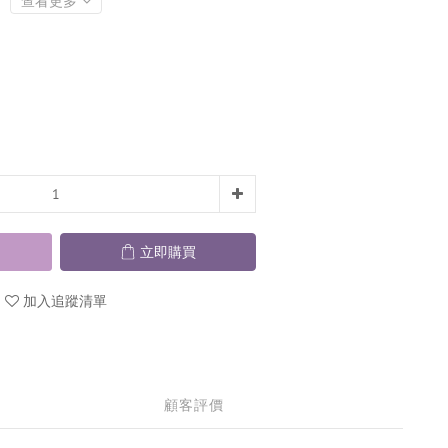
查看更多
立即購買
加入追蹤清單
顧客評價