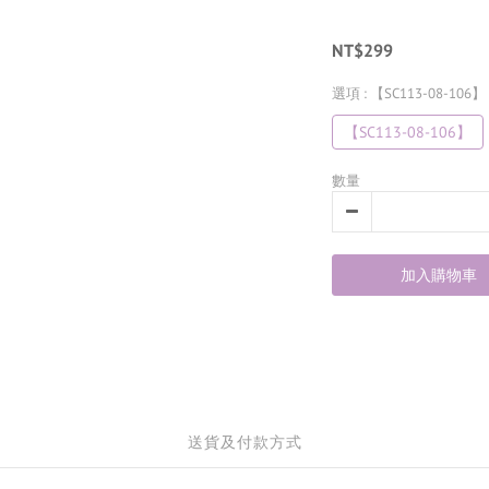
NT$299
選項
: 【SC113-08-106】
【SC113-08-106】
數量
加入購物車
送貨及付款方式