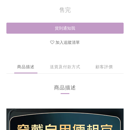
售完
貨到通知我
加入追蹤清單
商品描述
送貨及付款方式
顧客評價
商品描述