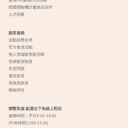
戀愛體驗機計畫旅店合作
人才招募
顧客服務
活動得獎名單
官方會員活動
無人雲端販售館活動
官網會員制度
常見
問題
運送政策
退換貨政策
聯絡阿性
聯繫客服 點選右下角線上對話
服務時間：平日9:30~18:00
(午休時間12:00-13:30)