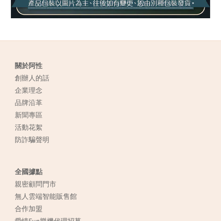
關於阿性
創辦人的話
企業理念
品牌沿革
新聞專區
活動花絮
防詐騙聲明
全國據點
親密顧問門市
無人雲端智能販售館
合作加盟
愛情Fun樂機代理招募