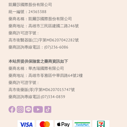
凱爾莎國際股份有限公司
統一編號：24365388
藥商名稱：凱爾莎國際股份有限公司
藥商地址：高雄市三民區建國二路246號
藥商許可證字號 :
高市衛醫器販(三)字第MD6207042282號
藥商諮詢專線電話：(07)236-6086
本站所提供保險套之藥商資訊如下
藥商名稱：華杰瑞國際有限公司
藥商地址：高雄市苓雅區中華四路64號2樓
藥商許可證字號 :
高市衛藥販(苓)字第MD6207015747號
藥商諮詢專線電話:(07)334-0839