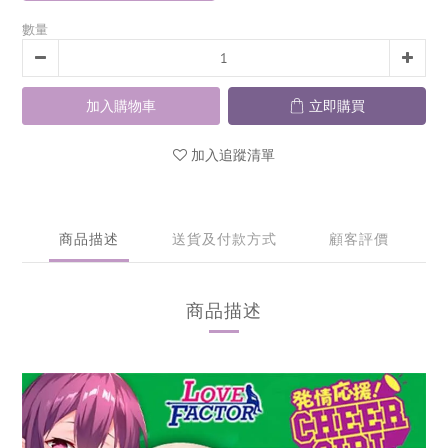
數量
加入購物車
立即購買
加入追蹤清單
商品描述
送貨及付款方式
顧客評價
商品描述