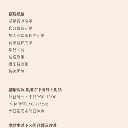
顧客服務
活動得獎名單
官方會員活動
無人雲端販售館活動
官網會員制度
常見
問題
運送政策
退換貨政策
聯絡阿性
聯繫客服 點選右下角線上對話
服務時間：平日9:30~18:00
(午休時間12:00-13:30)
六日及國定假日休息
本站由以下公司經營及維護