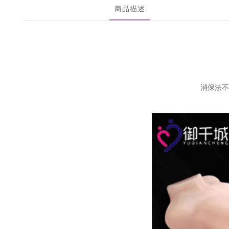
商品描述
消保法不