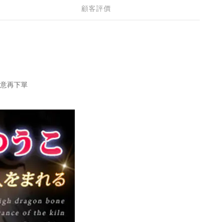
顧客評價
意再下單