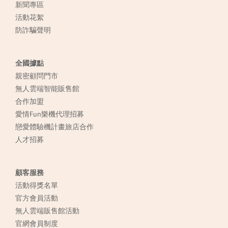
新聞專區
活動花絮
防詐騙聲明
全國據點
親密顧問門市
無人雲端智能販售館
合作加盟
愛情Fun樂機代理招募
戀愛體驗機計畫旅店合作
人才招募
顧客服務
活動得獎名單
官方會員活動
無人雲端販售館活動
官網會員制度