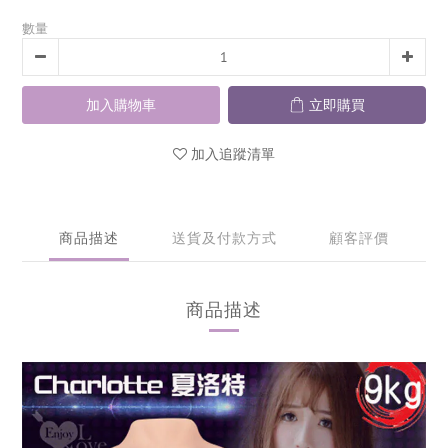
數量
加入購物車
立即購買
加入追蹤清單
商品描述
送貨及付款方式
顧客評價
商品描述