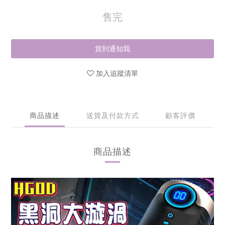
售完
貨到通知我
加入追蹤清單
商品描述
送貨及付款方式
顧客評價
商品描述