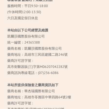
服務時間：平日9:30~18:00
(午休時間12:00-13:30)
六日及國定假日休息
本站由以下公司經營及維護
凱爾莎國際股份有限公司
統一編號：24365388
藥商名稱：凱爾莎國際股份有限公司
藥商地址：高雄市三民區建國二路246號
藥商許可證字號 :
高市衛醫器販(三)字第MD6207042282號
藥商諮詢專線電話：(07)236-6086
本站所提供保險套之藥商資訊如下
藥商名稱：華杰瑞國際有限公司
藥商地址：高雄市苓雅區中華四路64號2樓
藥商許可證字號 :