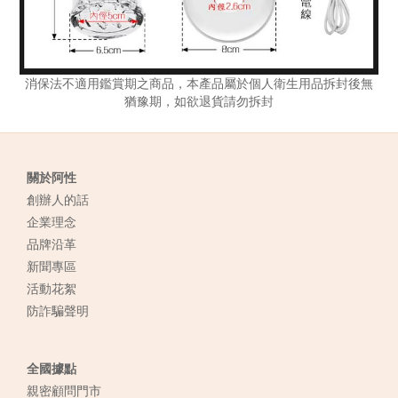
消保法不適用鑑賞期之商品，本產品屬於個人衛生用品拆封後無
猶豫期，如欲退貨請勿拆封
關於阿性
創辦人的話
企業理念
品牌沿革
新聞專區
活動花絮
防詐騙聲明
全國據點
親密顧問門市