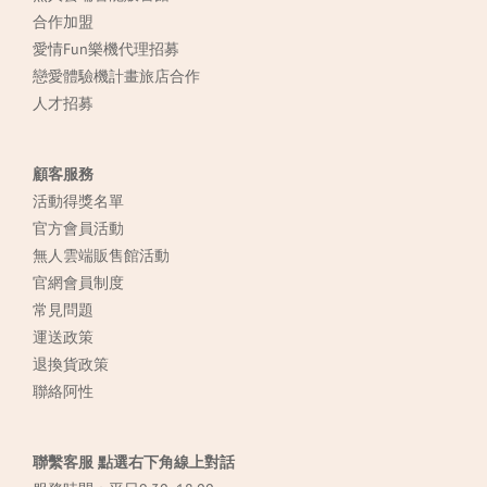
合作加盟
愛情Fun樂機代理招募
戀愛體驗機計畫旅店合作
人才招募
顧客服務
活動得獎名單
官方會員活動
無人雲端販售館活動
官網會員制度
常見
問題
運送政策
退換貨政策
聯絡阿性
聯繫客服 點選右下角線上對話