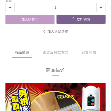
數量
加入購物車
立即購買
加入追蹤清單
商品描述
送貨及付款方式
顧客評價
商品描述