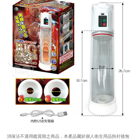
消保法不適用鑑賞期之商品，本產品屬於個人衛生用品拆封後無