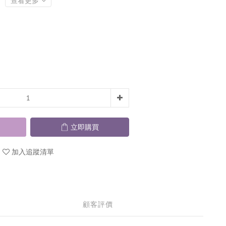
查看更多
立即購買
加入追蹤清單
顧客評價