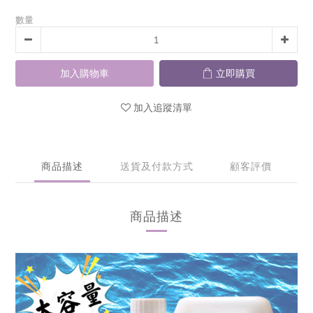
數量
加入購物車
立即購買
加入追蹤清單
商品描述
送貨及付款方式
顧客評價
商品描述