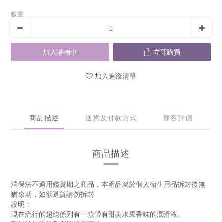
數量
加入購物車
立即購買
加入追蹤清單
商品描述
送貨及付款方式
顧客評價
商品描述
消保法不適用鑑賞期之商品，本產品屬於個人衛生用品拆封後無
猶豫期，如欲退貨請勿拆封
說明：
現在流行的超純係列有一款帶有甜美水果香味的潤滑液。