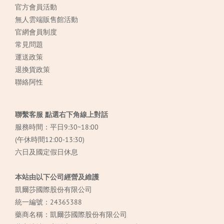
官方會員活動
無人雲端販售館活動
官網會員制度
常見
問題
運送政策
退換貨政策
聯絡阿性
聯繫客服 點選右下角線上對話
服務時間：平日9:30~18:00
(午休時間12:00-13:30)
六日及國定假日休息
本站由以下公司經營及維護
凱爾莎國際股份有限公司
統一編號：24365388
藥商名稱：凱爾莎國際股份有限公司