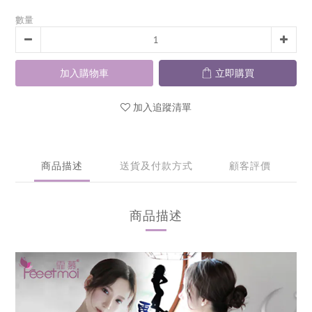
數量
加入購物車
立即購買
加入追蹤清單
商品描述
送貨及付款方式
顧客評價
商品描述