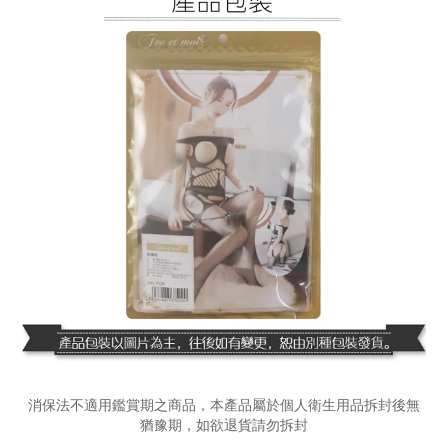
消保法不適用鑑賞期之商品，本產品屬於個人衛生用品拆封後無
猶豫期，如欲退貨請勿拆封