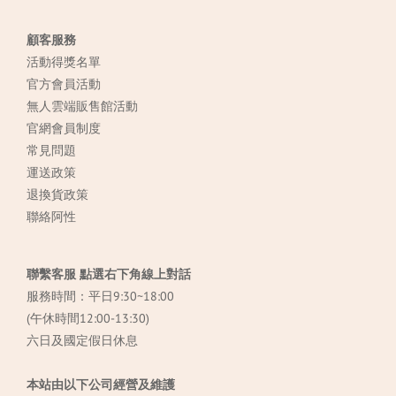
顧客服務
活動得獎名單
官方會員活動
無人雲端販售館活動
官網會員制度
常見
問題
運送政策
退換貨政策
聯絡阿性
聯繫客服 點選右下角線上對話
服務時間：平日9:30~18:00
(午休時間12:00-13:30)
六日及國定假日休息
本站由以下公司經營及維護