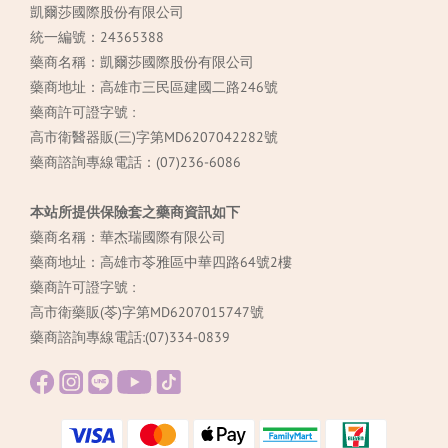
凱爾莎國際股份有限公司
統一編號：24365388
藥商名稱：凱爾莎國際股份有限公司
藥商地址：高雄市三民區建國二路246號
藥商許可證字號 :
高市衛醫器販(三)字第MD6207042282號
藥商諮詢專線電話：(07)236-6086
本站所提供保險套之藥商資訊如下
藥商名稱：華杰瑞國際有限公司
藥商地址：高雄市苓雅區中華四路64號2樓
藥商許可證字號 :
高市衛藥販(苓)字第MD6207015747號
藥商諮詢專線電話:(07)334-0839