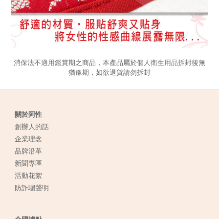
消保法不適用鑑賞期之商品，本產品屬於個人衛生用品拆封後無
猶豫期，如欲退貨請勿拆封
關於阿性
創辦人的話
企業理念
品牌沿革
新聞專區
活動花絮
防詐騙聲明