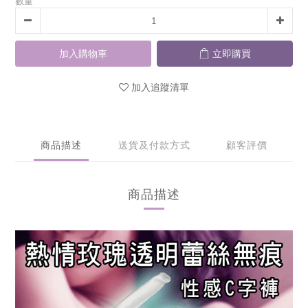
數量
加入購物車
立即購買
加入追蹤清單
商品描述
送貨及付款方式
顧客評價
商品描述