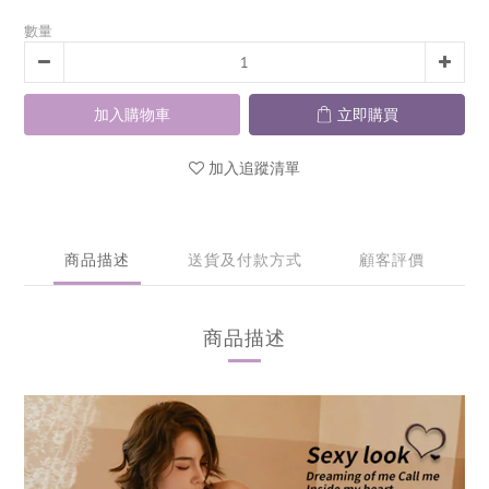
數量
加入購物車
立即購買
加入追蹤清單
商品描述
送貨及付款方式
顧客評價
商品描述