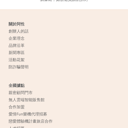
關於阿性
創辦人的話
企業理念
品牌沿革
新聞專區
活動花絮
防詐騙聲明
全國據點
親密顧問門市
無人雲端智能販售館
合作加盟
愛情Fun樂機代理招募
戀愛體驗機計畫旅店合作