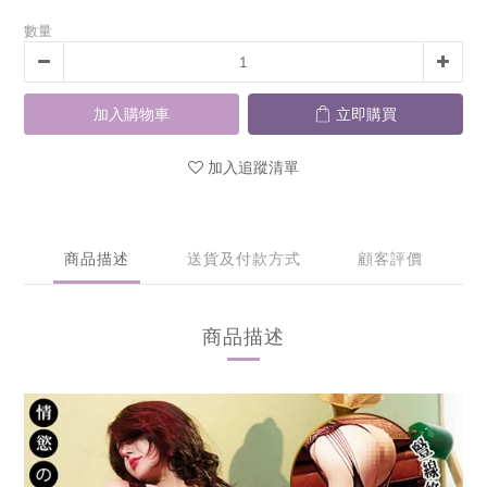
數量
加入購物車
立即購買
加入追蹤清單
商品描述
送貨及付款方式
顧客評價
商品描述