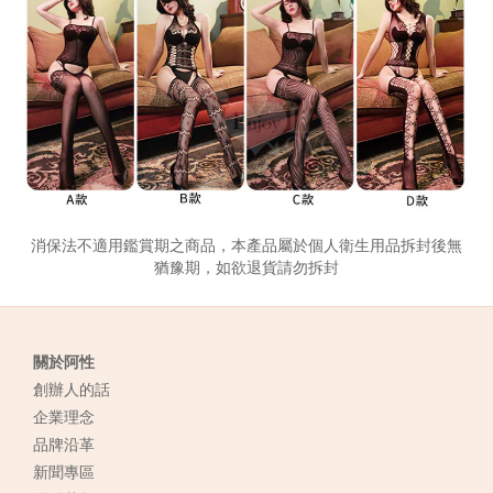
消保法不適用鑑賞期之商品，本產品屬於個人衛生用品拆封後無
猶豫期，如欲退貨請勿拆封
關於阿性
創辦人的話
企業理念
品牌沿革
新聞專區