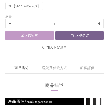
XL【SN113-05-269】
數量
加入購物車
立即購買
加入追蹤清單
商品描述
送貨及付款方式
顧客評價
商品描述