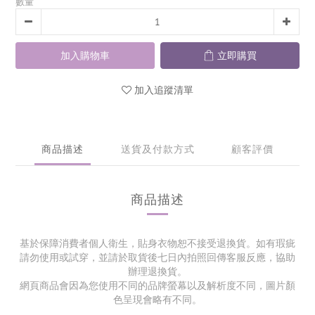
數量
加入購物車
立即購買
加入追蹤清單
商品描述
送貨及付款方式
顧客評價
商品描述
基於保障消費者個人衛生，貼身衣物恕不接受退換貨。如有瑕疵
請勿使用或試穿，並請於取貨後七日內拍照回傳客服反應，協助
辦理退換貨。
網頁商品會因為您使用不同的品牌螢幕以及解析度不同，圖片顏
色呈現會略有不同。