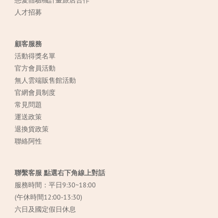
戀愛體驗機計畫旅店合作
人才招募
顧客服務
活動得獎名單
官方會員活動
無人雲端販售館活動
官網會員制度
常見
問題
運送政策
退換貨政策
聯絡阿性
聯繫客服 點選右下角線上對話
服務時間：平日9:30~18:00
(午休時間12:00-13:30)
六日及國定假日休息