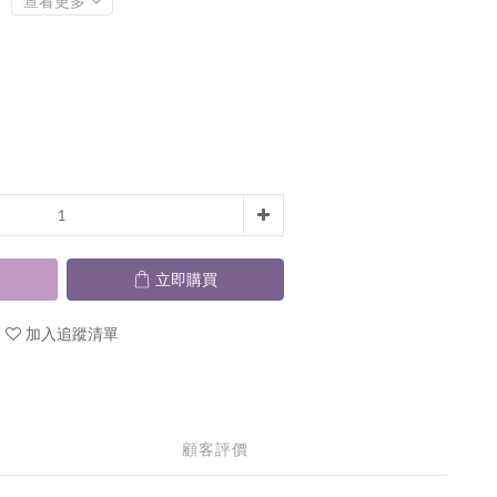
查看更多
立即購買
加入追蹤清單
顧客評價