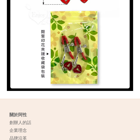
關於阿性
創辦人的話
企業理念
品牌沿革