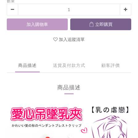
數量
加入購物車
立即購買
加入追蹤清單
商品描述
送貨及付款方式
顧客評價
商品描述