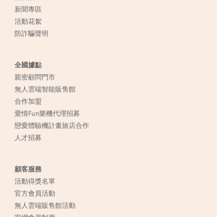
新聞專區
活動花絮
防詐騙聲明
全國據點
親密顧問門市
無人雲端智能販售館
合作加盟
愛情Fun樂機代理招募
戀愛體驗機計畫旅店合作
人才招募
顧客服務
活動得獎名單
官方會員活動
無人雲端販售館活動