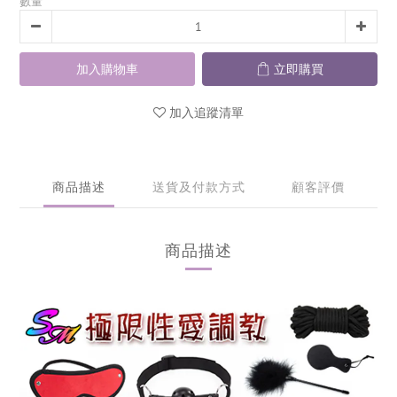
數量
加入購物車
立即購買
加入追蹤清單
商品描述
送貨及付款方式
顧客評價
商品描述