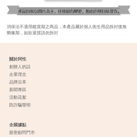
消保法不適用鑑賞期之商品，本產品屬於個人衛生用品拆封後無
猶豫期，如欲退貨請勿拆封
關於阿性
創辦人的話
企業理念
品牌沿革
新聞專區
活動花絮
防詐騙聲明
全國據點
親密顧問門市